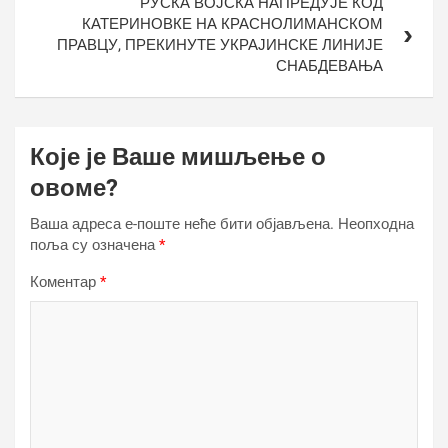
РУСКА ВОЈСКА НАПРЕДУЈЕ КОД
КАТЕРИНОВКЕ НА КРАСНОЛИМАНСКОМ
ПРАВЦУ, ПРЕКИНУТЕ УКРАЈИНСКЕ ЛИНИЈЕ
СНАБДЕВАЊА
Које је Ваше мишљење о
овоме?
Ваша адреса е-поште неће бити објављена.
Неопходна
поља су означена
*
Коментар
*