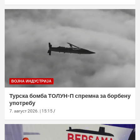
ВОЈНА ИНДУСТРИЈА
Турска бомба ТОЛУН-П спремна за борбену
употребу
7. август 2026. | 15:15