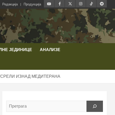
Редакција
Продукција
ЛНЕ ЈЕДИНИЦЕ
АНАЛИЗЕ
 СУСРЕЛИ ИЗНАД МЕДИТЕРАНА