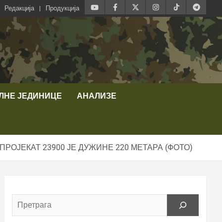
Редакција
Продукција
ЛНЕ ЈЕДИНИЦЕ
АНАЛИЗЕ
РОЈЕКАТ 23900 ЈЕ ДУЖИНЕ 220 МЕТАРА (ФОТО)