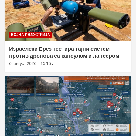
ВОЈНА ИНДУСТРИЈА
Израелски Ерез тестира тајни систем
против дронова са капсулом и лансером
6. август 2026. | 15:15