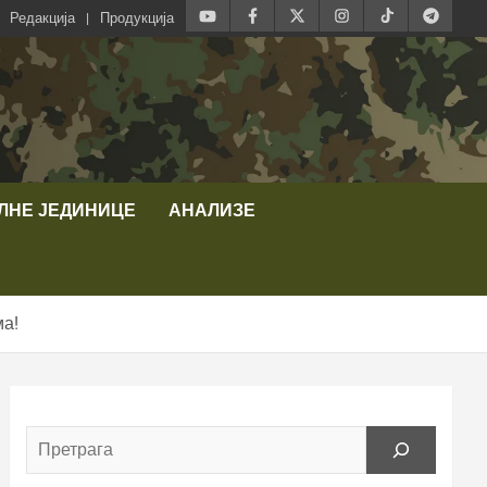
Редакција
Продукција
ЛНЕ ЈЕДИНИЦЕ
АНАЛИЗЕ
ма!