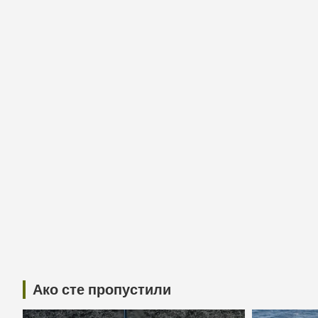
Ако сте пропустили