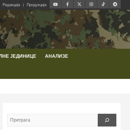
Редакција
Продукција
ЛНЕ ЈЕДИНИЦЕ
АНАЛИЗЕ