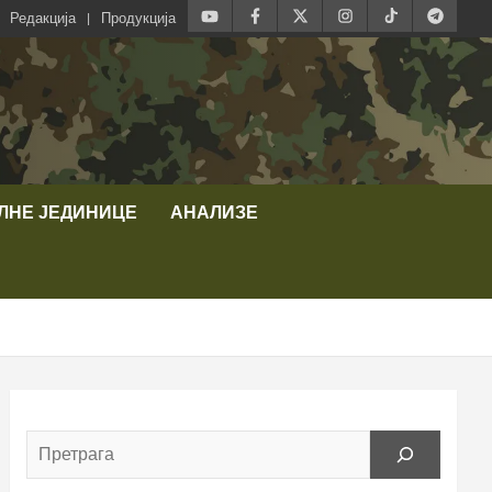
Редакција
Продукција
ЛНЕ ЈЕДИНИЦЕ
АНАЛИЗЕ