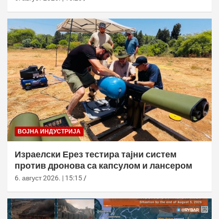
ВОЈНА ИНДУСТРИЈА
Израелски Ерез тестира тајни систем
против дронова са капсулом и лансером
6. август 2026. | 15:15