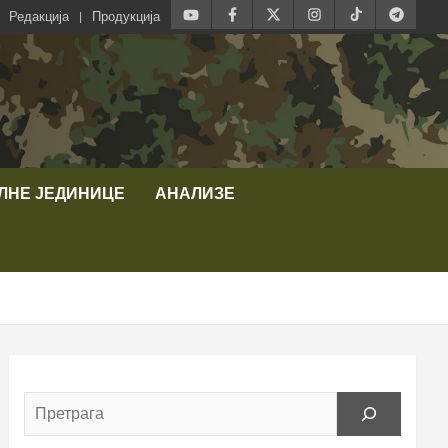
Редакција
Продукција
ЛНЕ ЈЕДИНИЦЕ
АНАЛИЗЕ