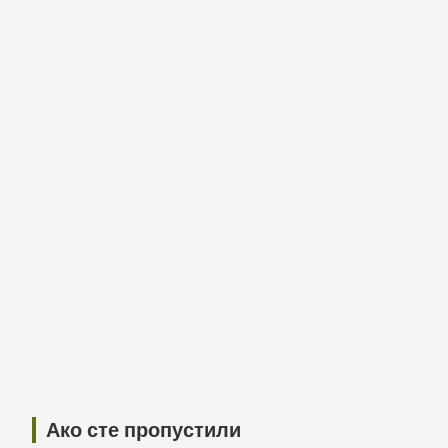
Ако сте пропустили