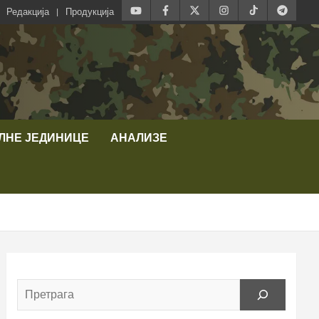
Редакција
Продукција
ЛНЕ ЈЕДИНИЦЕ
АНАЛИЗЕ