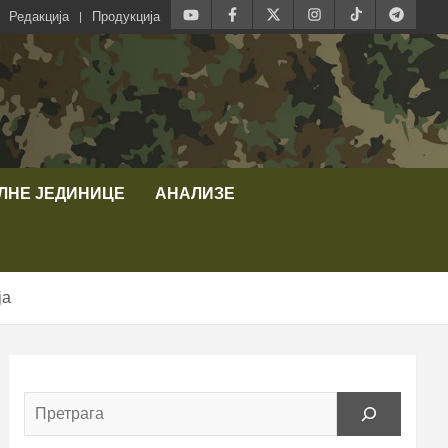
Редакција
Продукција
ЛНЕ ЈЕДИНИЦЕ
АНАЛИЗЕ
ја