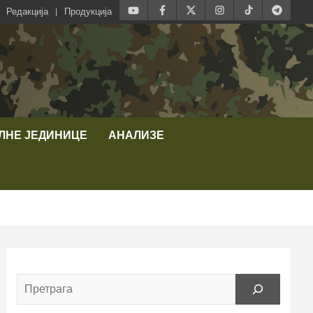
Редакција
Продукција
ЛНЕ ЈЕДИНИЦЕ
АНАЛИЗЕ