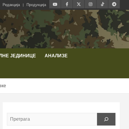
Редакција
Продукција
ЛНЕ ЈЕДИНИЦЕ
АНАЛИЗЕ
вке