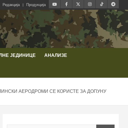
Редакција
Продукција
ЛНЕ ЈЕДИНИЦЕ
АНАЛИЗЕ
АЈИНСКИ АЕРОДРОМИ СЕ КОРИСТЕ ЗА ДОПУНУ