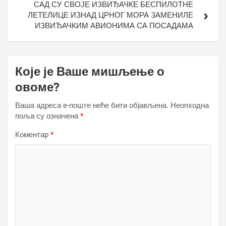
САД СУ СВОЈЕ ИЗВИЂАЧКЕ БЕСПИЛОТНЕ
ЛЕТЕЛИЦЕ ИЗНАД ЦРНОГ МОРА ЗАМЕНИЛЕ
ИЗВИЂАЧКИМ АВИОНИМА СА ПОСАДАМА
Које је Ваше мишљење о
овоме?
Ваша адреса е-поште неће бити објављена.
Неопходна
поља су означена
*
Коментар
*