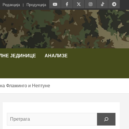
Редакција
Продукција
ЛНЕ ЈЕДИНИЦЕ
АНАЛИЗЕ
 на Фламинго и Нептуне