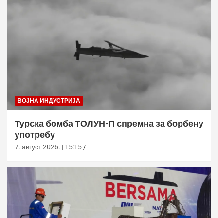
ВОЈНА ИНДУСТРИЈА
Турска бомба ТОЛУН-П спремна за борбену
употребу
7. август 2026. | 15:15