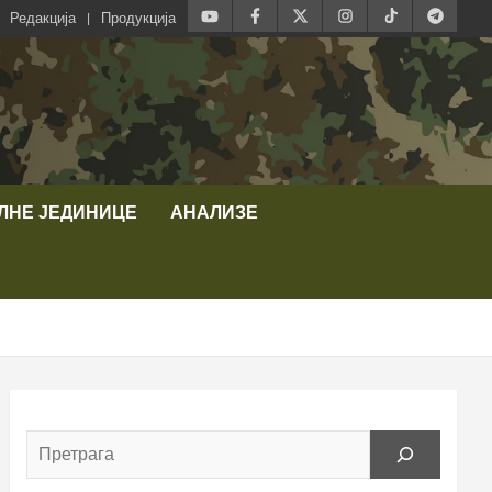
Редакција
Продукција
ЛНЕ ЈЕДИНИЦЕ
АНАЛИЗЕ