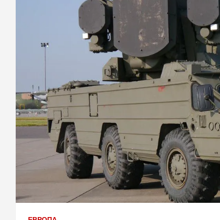
ЕВРОПА