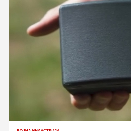
ВОЈНА ИНДУСТРИЈА