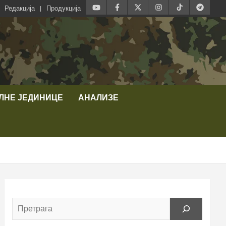
Редакција
Продукција
ЛНЕ ЈЕДИНИЦЕ
АНАЛИЗЕ