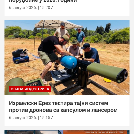
6. август 2026. | 15:20
ВОЈНА ИНДУСТРИЈА
Израелски Ерез тестира тајни систем
против дронова са капсулом и лансером
6. август 2026. | 15:15