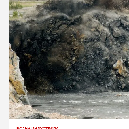
ВОЈНА ИНДУСТРИЈА