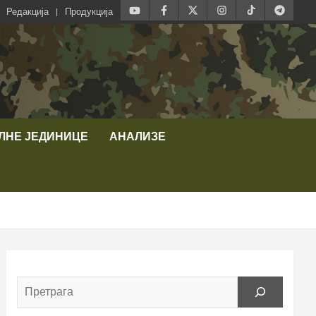
Редакција
Продукција
ЛНЕ ЈЕДИНИЦЕ
АНАЛИЗЕ