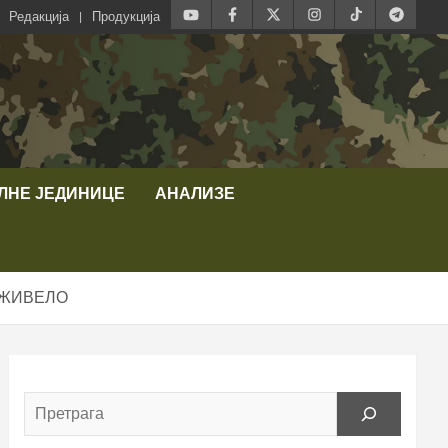
Редакција
Продукција
ЛНЕ ЈЕДИНИЦЕ
АНАЛИЗЕ
АЖИВЕЛО