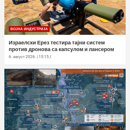
ВОЈНА ИНДУСТРИЈА
Израелски Ерез тестира тајни систем
против дронова са капсулом и лансером
6. август 2026. | 15:15