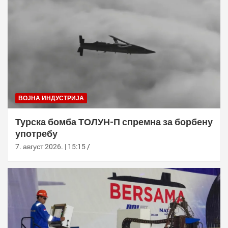
ВОЈНА ИНДУСТРИЈА
Турска бомба ТОЛУН-П спремна за борбену
употребу
7. август 2026. | 15:15