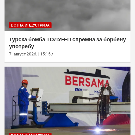
ВОЈНА ИНДУСТРИЈА
Турска бомба ТОЛУН-П спремна за борбену
употребу
7. август 2026. | 15:15