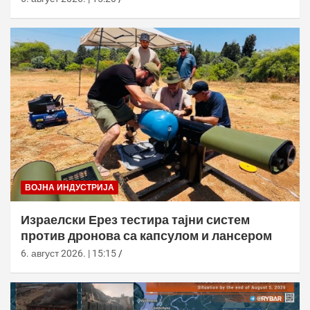
ВОЈНА ИНДУСТРИЈА
Израелски Ерез тестира тајни систем
против дронова са капсулом и лансером
6. август 2026. | 15:15