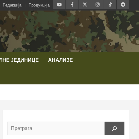
Редакција
Продукција
ЛНЕ ЈЕДИНИЦЕ
АНАЛИЗЕ