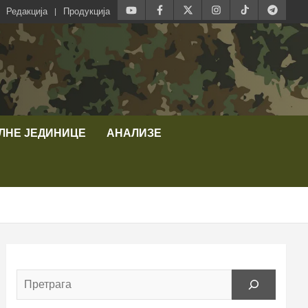
Редакција
Продукција
ЛНЕ ЈЕДИНИЦЕ
АНАЛИЗЕ