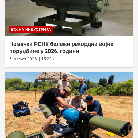
ВОЈНА ИНДУСТРИЈА
Немачки РЕНК бележи рекордне војне
поруџбине у 2026. години
6. август 2026. | 15:20