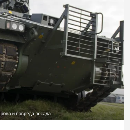
арова и повреда посада