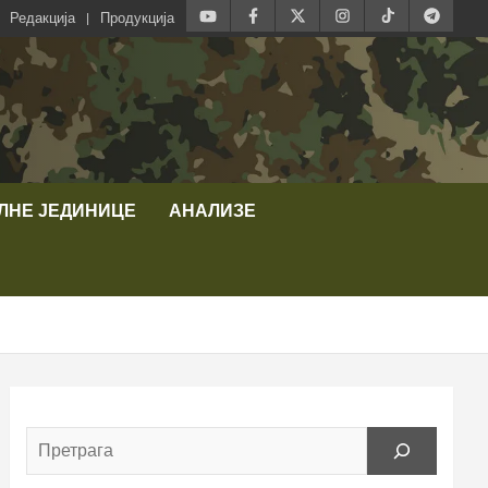
Редакција
Продукција
ЛНЕ ЈЕДИНИЦЕ
АНАЛИЗЕ