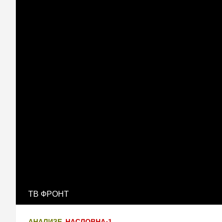
ТВ ФРОНТ
АНАЛИЗЕ
НАСЛОВНА-1