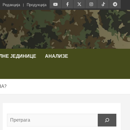
Редакција
Продукција
ЛНЕ ЈЕДИНИЦЕ
АНАЛИЗЕ
НА?