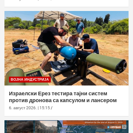
ВОЈНА ИНДУСТРИЈА
Израелски Ерез тестира тајни систем
против дронова са капсулом и лансером
6. август 2026. | 15:15