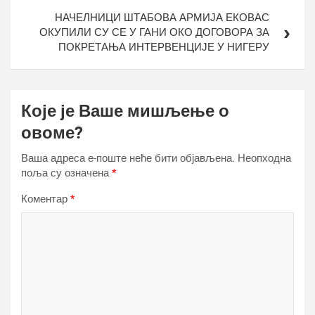
НАЧЕЛНИЦИ ШТАБОВА АРМИЈА ЕКОВАС
ОКУПИЛИ СУ СЕ У ГАНИ ОКО ДОГОВОРА ЗА
ПОКРЕТАЊА ИНТЕРВЕНЦИЈЕ У НИГЕРУ
Које је Ваше мишљење о
овоме?
Ваша адреса е-поште неће бити објављена.
Неопходна
поља су означена
*
Коментар
*