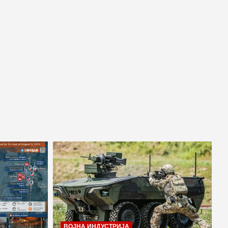
ВОЈНА ИНДУСТРИЈА