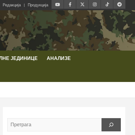
Редакција
Продукција
ЛНЕ ЈЕДИНИЦЕ
АНАЛИЗЕ