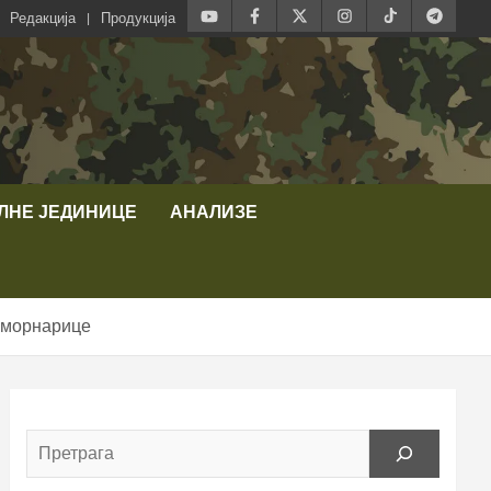
Редакција
Продукција
ЛНЕ ЈЕДИНИЦЕ
АНАЛИЗЕ
 морнарице