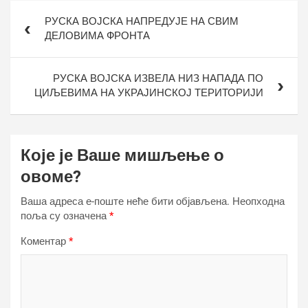
Кретање
РУСКА ВОЈСКА НАПРЕДУЈЕ НА СВИМ
чланка
ДЕЛОВИМА ФРОНТА
РУСКА ВОЈСКА ИЗВЕЛА НИЗ НАПАДА ПО
ЦИЉЕВИМА НА УКРАЈИНСКОЈ ТЕРИТОРИЈИ
Које је Ваше мишљење о
овоме?
Ваша адреса е-поште неће бити објављена.
Неопходна
поља су означена
*
Коментар
*