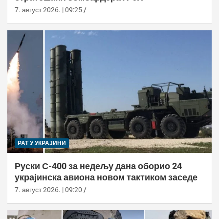
7. август 2026. | 09:25
РАТ У УКРАЈИНИ
Руски С-400 за недељу дана оборио 24
украјинска авиона новом тактиком заседе
7. август 2026. | 09:20