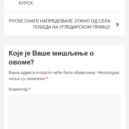
КУРСК
РУСКЕ СНАГЕ НАПРЕДОВАЛЕ ЈУЖНО ОД СЕЛА
ПОБЕДА НА УГЛЕДАРСКОМ ПРАВЦУ
Које је Ваше мишљење о
овоме?
Ваша адреса е-поште неће бити објављена.
Неопходна
поља су означена
*
Коментар
*