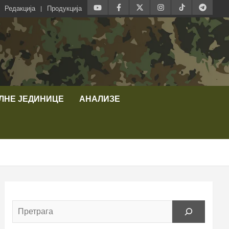
Редакција
Продукција
ЛНЕ ЈЕДИНИЦЕ
АНАЛИЗЕ