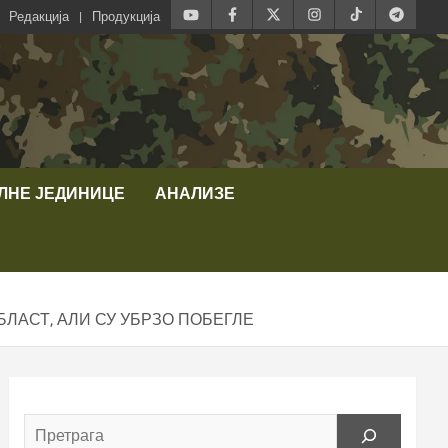
Редакција
Продукција
ЛНЕ ЈЕДИНИЦЕ
АНАЛИЗЕ
БЛАСТ, АЛИ СУ УБРЗО ПОБЕГЛЕ