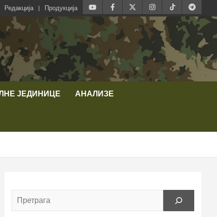
Редакција
Продукција
ЛНЕ ЈЕДИНИЦЕ
АНАЛИЗЕ