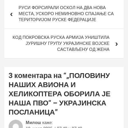
Кретање
РУСИ ФОРСИРАЛИ ОСКОЛ НА ДВА НОВА
чланка
МЕСТА, УСКОРО НЕМИНОВНО СПАЈАЊЕ СА
ТЕРИТОРИЈОМ РУСКЕ ФЕДЕРАЦИЈЕ
КОД ПОКРОВСКА РУСКА АРМИЈА УНИШТИЛА
ЈУРИШНУ ГРУПУ УКРАЈИНСКЕ ВОЈСКЕ
САСТАВЉЕНУ ОД ЖЕНА
3 коментара на “
„ПОЛОВИНУ
НАШИХ АВИОНА И
ХЕЛИКОПТЕРА ОБОРИЛА ЈЕ
НАША ПВО“ – УКРАЈИНСКА
ПОСЛАНИЦА
”
Милош
каже: