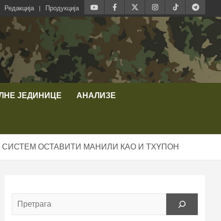
Редакција
Продукција
ЛНЕ ЈЕДИНИЦЕ
АНАЛИЗЕ
Ј СИСТЕМ ОСТАВИТИ МАНИЛИ КАО И ТХYПОН