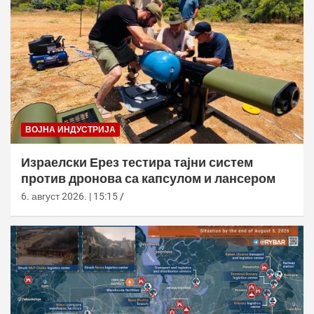
ВОЈНА ИНДУСТРИЈА
Израелски Ерез тестира тајни систем
против дронова са капсулом и лансером
6. август 2026. | 15:15