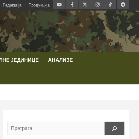
Редакција
Продукција
ЛНЕ ЈЕДИНИЦЕ
АНАЛИЗЕ