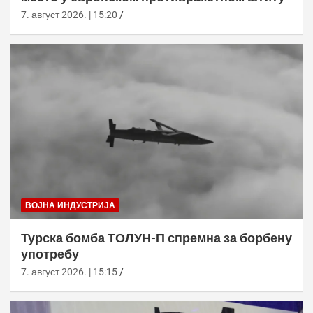
7. август 2026. | 15:20
ВОЈНА ИНДУСТРИЈА
Турска бомба ТОЛУН-П спремна за борбену
употребу
7. август 2026. | 15:15