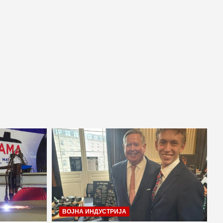
ВОЈНА ИНДУСТРИЈА