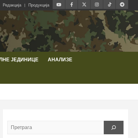
Редакција
Продукција
ЛНЕ ЈЕДИНИЦЕ
АНАЛИЗЕ