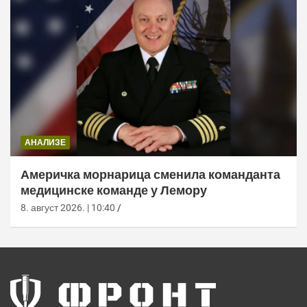
АНАЛИЗЕ
Америчка морнарица сменила команданта
медицинске команде у Лемору
8. август 2026. | 10:40