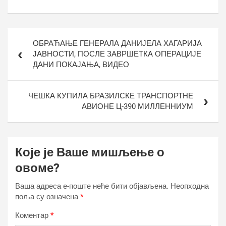
Кретање
ОБРАЋАЊЕ ГЕНЕРАЛА ДАНИЈЕЛА ХАГАРИЈА
чланка
ЈАВНОСТИ, ПОСЛЕ ЗАВРШЕТКА ОПЕРАЦИЈЕ
ДАНИ ПОКАЈАЊА, ВИДЕО
ЧЕШКА КУПИЛА БРАЗИЛСКЕ ТРАНСПОРТНЕ
АВИОНЕ Ц-390 МИЛЛЕННИУМ
Које је Ваше мишљење о
овоме?
Ваша адреса е-поште неће бити објављена.
Неопходна
поља су означена
*
Коментар
*