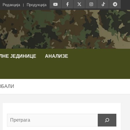
Редакција
Продукција
ЛНЕ ЈЕДИНИЦЕ
АНАЛИЗЕ
ОБАЛИ