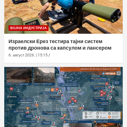
ВОЈНА ИНДУСТРИЈА
Израелски Ерез тестира тајни систем
против дронова са капсулом и лансером
6. август 2026. | 15:15